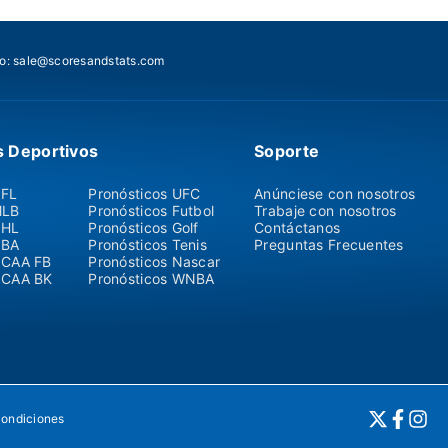
o:
sale@scoresandstats.com
s Deportivos
Soporte
NFL
Pronósticos UFC
Anúnciese con nosotros
MLB
Pronósticos Futbol
Trabaje con nosotros
NHL
Pronósticos Golf
Contáctanos
NBA
Pronósticos Tenis
Preguntas Frecuentes
NCAA FB
Pronósticos Nascar
NCAA BK
Pronósticos WNBA
Condiciones