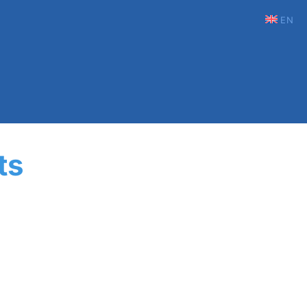
EN
ts