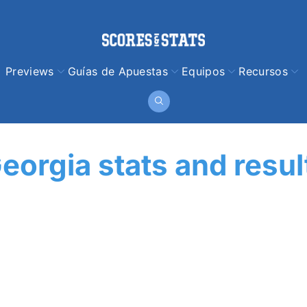
Previews
Guías de Apuestas
Equipos
Recursos
eorgia stats and resul