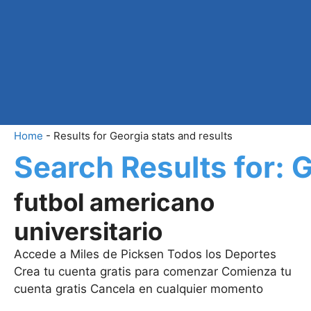
Skip
to
content
Home
-
Results for Georgia stats and results
Search Results for:
G
futbol americano
universitario
Accede a Miles de Picksen Todos los Deportes
Crea tu cuenta gratis para comenzar Comienza tu
cuenta gratis Cancela en cualquier momento