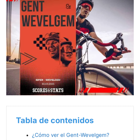
Tabla de contenidos
¿Cómo ver el Gent-Wevelgem?