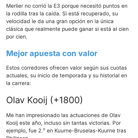
Merlier no corrió la E3 porque necesitó puntos en
la rodilla tras la caída. Si está recuperado, su
velocidad le da una gran opción en la única
clásica que realmente puede ganar si está al cien
por cien.
Mejor apuesta con valor
Estos corredores ofrecen valor según sus cuotas
actuales, su inicio de temporada y su historial en
la carrera:
Olav Kooij (+1800)
Me han impresionado las actuaciones de Olav
Kooij este año, incluso sin tantas victorias. Por
o
ejemplo, fue 2.
en Kuurne-Bruselas-Kuurne tras