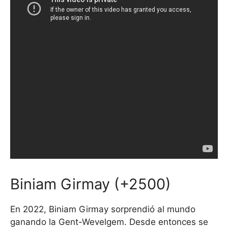
Biniam Girmay (+2500)
En 2022, Biniam Girmay sorprendió al mundo
ganando la Gent-Wevelgem. Desde entonces se