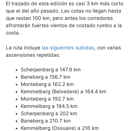
El trazado de esta edición es casi 3 km más corto
que el del año pasado. Las cotas no llegan hasta
que restan 100 km, pero antes los corredores
afrontarán fuertes vientos de costado rumbo a la
costa.
La ruta incluye
las siguientes subidas
, con varias
ascensiones repetidas:
Scherpenberg a 147.9 km
Baneberg a 156.7 km
Monteberg a 162.2 km
Kemmelberg (Belvedere) a 164.4 km
Monteberg a 192.7 km
Kemmelberg a 194.5 km
Scherpenberg a 202 km
Baneberg a 210.7 km
Kemmelberg (Ossuaire) a 216 km