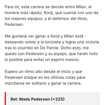
Para mí, esta carrera se decide entre Milan, el
hombre más rápido; Kooij, que cuenta con uno de
los mejores equipos; y el defensor del título,
Pedersen.
Me gustaría ver ganar a Kooij y Milan está
deseando volver a la bicicleta y lograr una victoria
tras lo ocurrido en De Panne. Dicho esto, me
quedo con Pedersen y su equipo, que harán todo
lo posible para evitar un esprint masivo.
Espero un ritmo alto desde el inicio y que
Pedersen ataque en las últimas cotas para
marcharse en solitario y ganar la carrera.
Bet: Mads Pedersen (+225)