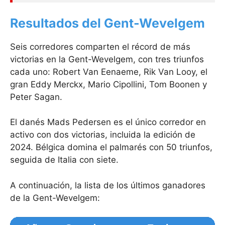
Resultados del Gent-Wevelgem
Seis corredores comparten el récord de más
victorias en la Gent-Wevelgem, con tres triunfos
cada uno: Robert Van Eenaeme, Rik Van Looy, el
gran Eddy Merckx, Mario Cipollini, Tom Boonen y
Peter Sagan.
El danés Mads Pedersen es el único corredor en
activo con dos victorias, incluida la edición de
2024. Bélgica domina el palmarés con 50 triunfos,
seguida de Italia con siete.
A continuación, la lista de los últimos ganadores
de la Gent-Wevelgem: