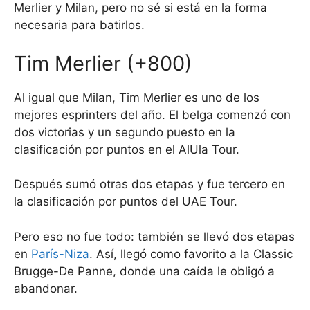
Merlier y Milan, pero no sé si está en la forma
necesaria para batirlos.
Tim Merlier (+800)
Al igual que Milan, Tim Merlier es uno de los
mejores esprinters del año. El belga comenzó con
dos victorias y un segundo puesto en la
clasificación por puntos en el AlUla Tour.
Después sumó otras dos etapas y fue tercero en
la clasificación por puntos del UAE Tour.
Pero eso no fue todo: también se llevó dos etapas
en
París-Niza
. Así, llegó como favorito a la Classic
Brugge-De Panne, donde una caída le obligó a
abandonar.