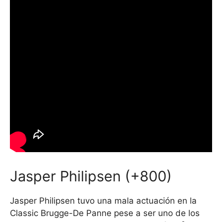
Jasper Philipsen (+800)
Jasper Philipsen tuvo una mala actuación en la
Classic Brugge-De Panne pese a ser uno de los