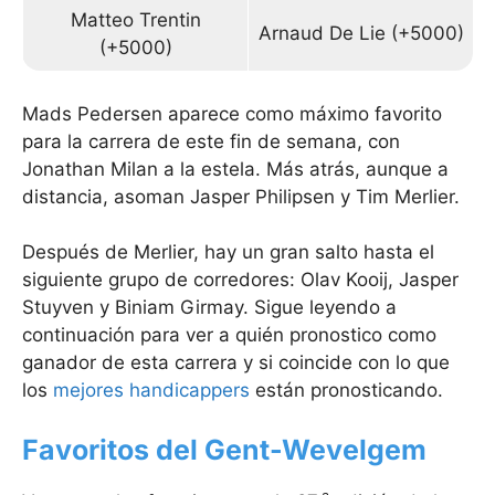
Matteo Trentin
Arnaud De Lie (+5000)
(+5000)
Mads Pedersen aparece como máximo favorito
para la carrera de este fin de semana, con
Jonathan Milan a la estela. Más atrás, aunque a
distancia, asoman Jasper Philipsen y Tim Merlier.
Después de Merlier, hay un gran salto hasta el
siguiente grupo de corredores: Olav Kooij, Jasper
Stuyven y Biniam Girmay. Sigue leyendo a
continuación para ver a quién pronostico como
ganador de esta carrera y si coincide con lo que
los
mejores handicappers
están pronosticando.
Favoritos del Gent-Wevelgem