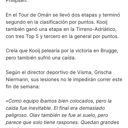
Philipsen.
En el Tour de Omán se llevó dos etapas y terminó
segundo en la clasificación por puntos. Kooij
también ganó una etapa en la Tirreno-Adriático,
con tres Top 5 y tercero en la general por puntos.
Creía que Kooij pelearía por la victoria en Brugge,
pero también sufrió una caída.
Según el director deportivo de Visma, Grischa
Niermann, sus lesiones no le impedirán correr este
fin de semana:
«Como equipo íbamos bien colocados, pero la
caída fue inevitable. El final era demasiado
peligroso. Olav también se fue al suelo, pero
parece que solo tiene raspones. Quedan grandes