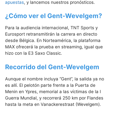
apuestas
, y lancemos nuestros pronósticos.
¿Cómo ver el Gent-Wevelgem?
Para la audiencia internacional, TNT Sports y
Eurosport retransmitirán la carrera en directo
desde Bélgica. En Norteamérica, la plataforma
MAX ofrecerá la prueba en streaming, igual que
hizo con la E3 Saxo Classic.
Recorrido del Gent-Wevelgem
Aunque el nombre incluya “Gent”, la salida ya no
es allí. El pelotón parte frente a la Puerta de
Menin en Ypres, memorial a las víctimas de la I
Guerra Mundial, y recorrerá 250 km por Flandes
hasta la meta en Vanackerestraat (Wevelgem).