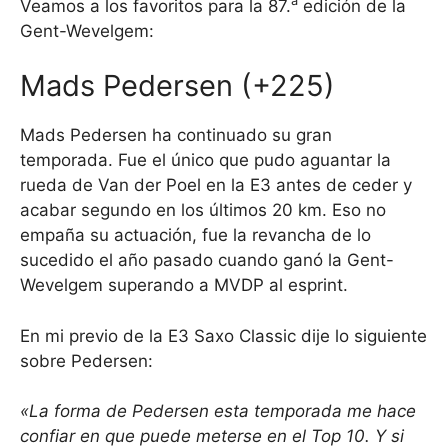
a
Veamos a los favoritos para la 87.
edición de la
Gent-Wevelgem:
Mads Pedersen (+225)
Mads Pedersen ha continuado su gran
temporada. Fue el único que pudo aguantar la
rueda de Van der Poel en la E3 antes de ceder y
acabar segundo en los últimos 20 km. Eso no
empaña su actuación, fue la revancha de lo
sucedido el año pasado cuando ganó la Gent-
Wevelgem superando a MVDP al esprint.
En mi previo de la E3 Saxo Classic dije lo siguiente
sobre Pedersen:
«La forma de Pedersen esta temporada me hace
confiar en que puede meterse en el Top 10. Y si