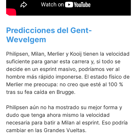
Predicciones del Gent-
Wevelgem
Philipsen, Milan, Merlier y Kooij tienen la velocidad
suficiente para ganar esta carrera y, si todo se
decide en un esprint masivo, podríamos ver al
hombre más rápido imponerse. El estado físico de
Merlier me preocupa: no creo que esté al 100 %
tras su fea caída en Brugge.
Philipsen aún no ha mostrado su mejor forma y
dudo que tenga ahora mismo la velocidad
necesaria para batir a Milan al esprint. Eso podría
cambiar en las Grandes Vueltas.