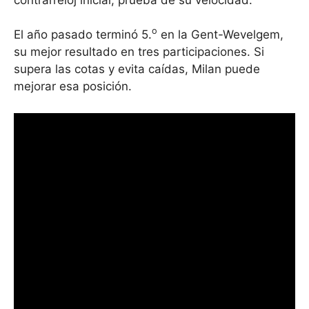
o
El año pasado terminó 5.
en la Gent-Wevelgem,
su mejor resultado en tres participaciones. Si
supera las cotas y evita caídas, Milan puede
mejorar esa posición.