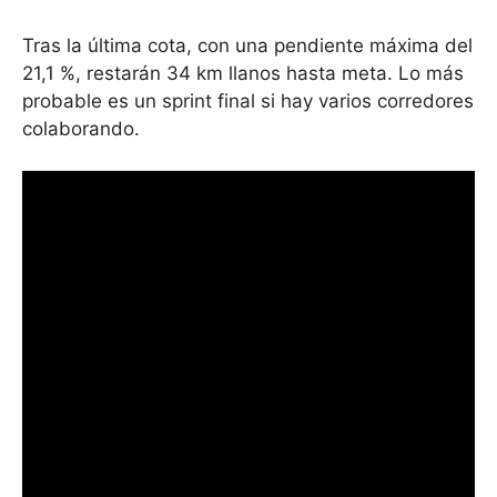
Tras la última cota, con una pendiente máxima del
21,1 %, restarán 34 km llanos hasta meta. Lo más
probable es un sprint final si hay varios corredores
colaborando.