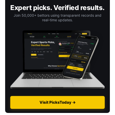
Expert picks. Verified results.
Join 50,000+ bettors using transparent records and
real-time updates.
Visit PicksToday →