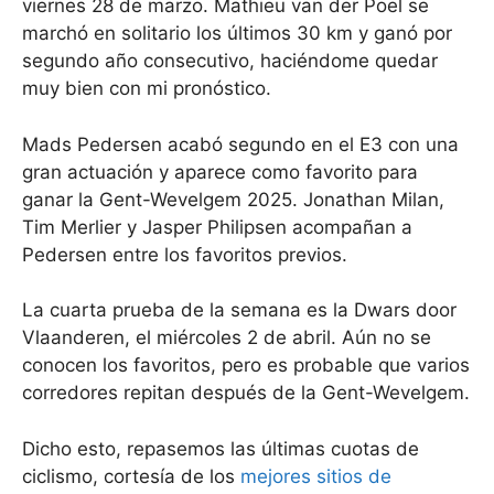
viernes 28 de marzo. Mathieu van der Poel se
marchó en solitario los últimos 30 km y ganó por
segundo año consecutivo, haciéndome quedar
muy bien con mi pronóstico.
Mads Pedersen acabó segundo en el E3 con una
gran actuación y aparece como favorito para
ganar la Gent-Wevelgem 2025. Jonathan Milan,
Tim Merlier y Jasper Philipsen acompañan a
Pedersen entre los favoritos previos.
La cuarta prueba de la semana es la Dwars door
Vlaanderen, el miércoles 2 de abril. Aún no se
conocen los favoritos, pero es probable que varios
corredores repitan después de la Gent-Wevelgem.
Dicho esto, repasemos las últimas cuotas de
ciclismo, cortesía de los
mejores sitios de