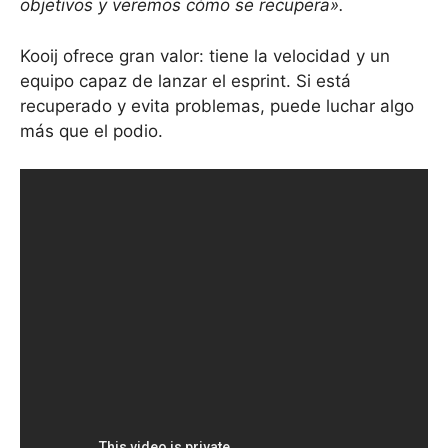
objetivos y veremos cómo se recupera».
Kooij ofrece gran valor: tiene la velocidad y un
equipo capaz de lanzar el esprint. Si está
recuperado y evita problemas, puede luchar algo
más que el podio.