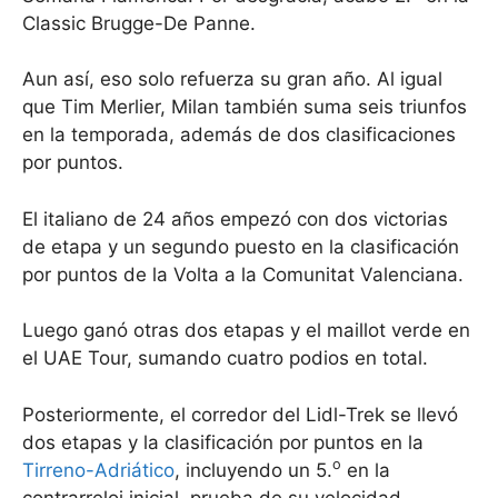
Classic Brugge-De Panne.
Aun así, eso solo refuerza su gran año. Al igual
que Tim Merlier, Milan también suma seis triunfos
en la temporada, además de dos clasificaciones
por puntos.
El italiano de 24 años empezó con dos victorias
de etapa y un segundo puesto en la clasificación
por puntos de la Volta a la Comunitat Valenciana.
Luego ganó otras dos etapas y el maillot verde en
el UAE Tour, sumando cuatro podios en total.
Posteriormente, el corredor del Lidl-Trek se llevó
dos etapas y la clasificación por puntos en la
o
Tirreno-Adriático
, incluyendo un 5.
en la
contrarreloj inicial, prueba de su velocidad.