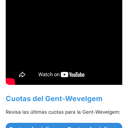
Cuotas del Gent-Wevelgem
Revisa las últimas cuotas para la Gent-Wevelgem: