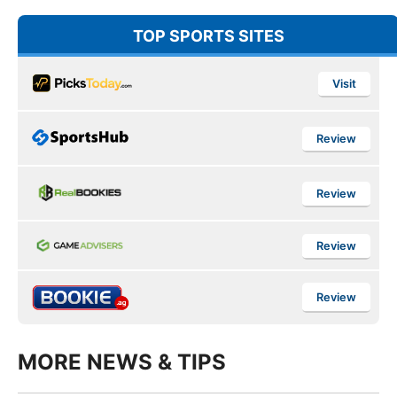
TOP SPORTS SITES
Visit
Review
Review
Review
Review
MORE NEWS & TIPS