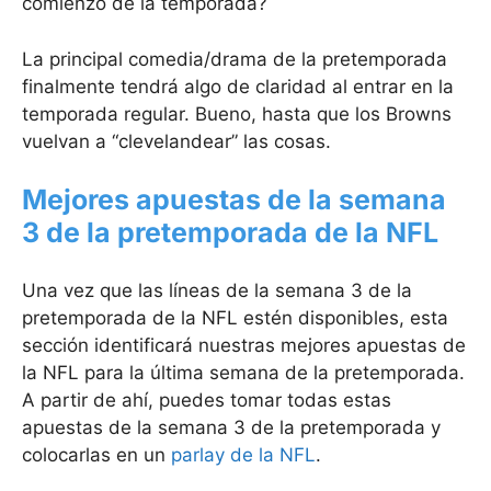
comienzo de la temporada?
La principal comedia/drama de la pretemporada
finalmente tendrá algo de claridad al entrar en la
temporada regular. Bueno, hasta que los Browns
vuelvan a “clevelandear” las cosas.
Mejores apuestas de la semana
3 de la pretemporada de la NFL
Una vez que las líneas de la semana 3 de la
pretemporada de la NFL estén disponibles, esta
sección identificará nuestras mejores apuestas de
la NFL para la última semana de la pretemporada.
A partir de ahí, puedes tomar todas estas
apuestas de la semana 3 de la pretemporada y
colocarlas en un
parlay de la NFL
.