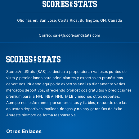
Oficinas en: San Jose, Costa Rica, Burlington, ON, Canada
Correo:
sale@scoresandstats.com
ScoresAndStats (SAS) se dedica a proporcionar valiosos puntos de
vista y predicciones para principiantes y expertos en pronósticos
deportivos. Nuestro equipo de expertos analiza diariamente varios
mercados deportivos, ofreciendo pronósticos gratuitos y predicciones
premium para la NFL, NBA, NHL, MLB y muchos otros deportes.
Aunque nos esforzamos por ser precisos y fiables, recuerde que las
apuestas deportivas implican riesgos y no hay garantías de éxito.
Apueste siempre de forma responsable.
Otros Enlaces