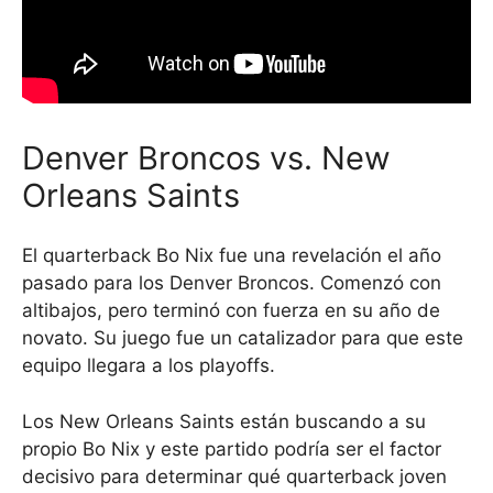
Denver Broncos vs. New
Orleans Saints
El quarterback Bo Nix fue una revelación el año
pasado para los Denver Broncos. Comenzó con
altibajos, pero terminó con fuerza en su año de
novato. Su juego fue un catalizador para que este
equipo llegara a los playoffs.
Los New Orleans Saints están buscando a su
propio Bo Nix y este partido podría ser el factor
decisivo para determinar qué quarterback joven