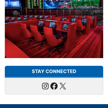
STAY CONNECTED
Instagram
Facebook
X