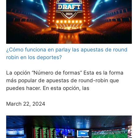
¿Cómo funciona en parlay las apuestas de round
robin en los deportes?
La opción “Número de formas” Esta es la forma
más popular de apuestas de round-robin que
puedes hacer. En esta opción, las
March 22, 2024