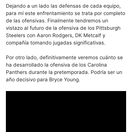
Dejando a un lado las defensas de cada equipo,
para mí este enfrentamiento se trata por completo
de las ofensivas. Finalmente tendremos un
vistazo al futuro de la ofensiva de los Pittsburgh
Steelers con Aaron Rodgers, DK Metcalf y
compañía tomando jugadas significativas.
Por otro lado, definitivamente veremos cuánto se
ha desarrollado la ofensiva de los Carolina
Panthers durante la pretemporada. Podría ser un
año decisivo para Bryce Young.