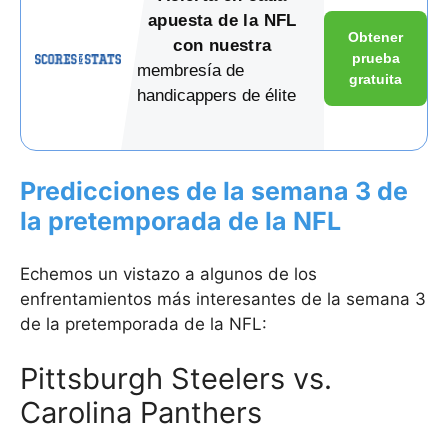
apuesta de la NFL
Obtener
con nuestra
prueba
membresía de
gratuita
handicappers de élite
Predicciones de la semana 3 de
la pretemporada de la NFL
Echemos un vistazo a algunos de los
enfrentamientos más interesantes de la semana 3
de la pretemporada de la NFL:
Pittsburgh Steelers vs.
Carolina Panthers