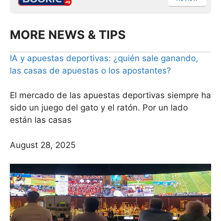
MORE NEWS & TIPS
IA y apuestas deportivas: ¿quién sale ganando,
las casas de apuestas o los apostantes?
El mercado de las apuestas deportivas siempre ha
sido un juego del gato y el ratón. Por un lado
están las casas
August 28, 2025