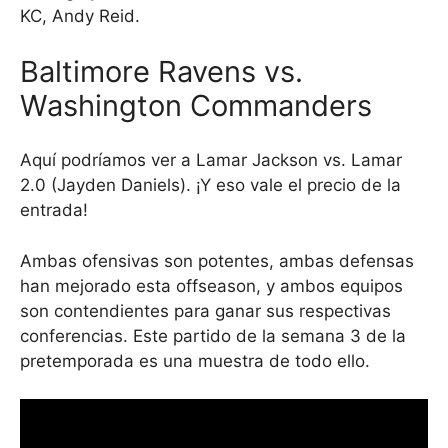
KC, Andy Reid.
Baltimore Ravens vs.
Washington Commanders
Aquí podríamos ver a Lamar Jackson vs. Lamar
2.0 (Jayden Daniels). ¡Y eso vale el precio de la
entrada!
Ambas ofensivas son potentes, ambas defensas
han mejorado esta offseason, y ambos equipos
son contendientes para ganar sus respectivas
conferencias. Este partido de la semana 3 de la
pretemporada es una muestra de todo ello.