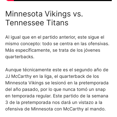
Minnesota Vikings vs.
Tennessee Titans
Al igual que en el partido anterior, este sigue el
mismo concepto: todo se centra en las ofensivas.
Más específicamente, se trata de los jóvenes
quarterbacks.
Aunque técnicamente este es el segundo año de
JJ McCarthy en la liga, el quarterback de los
Minnesota Vikings se lesionó en la pretemporada
del año pasado, por lo que nunca tomó un snap
en temporada regular. Este partido de la semana
3 de la pretemporada nos dará un vistazo a la
ofensiva de Minnesota con McCarthy al mando.