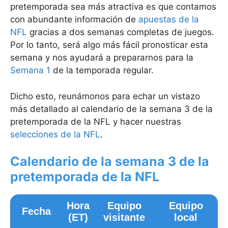
pretemporada sea más atractiva es que contamos
con abundante información de
apuestas de la
NFL
gracias a dos semanas completas de juegos.
Por lo tanto, será algo más fácil pronosticar esta
semana y nos ayudará a prepararnos para la
Semana 1
de la temporada regular.
Dicho esto, reunámonos para echar un vistazo
más detallado al calendario de la semana 3 de la
pretemporada de la NFL y hacer nuestras
selecciones de la NFL
.
Calendario de la semana 3 de la
pretemporada de la NFL
Hora
Equipo
Equipo
Fecha
(ET)
visitante
local