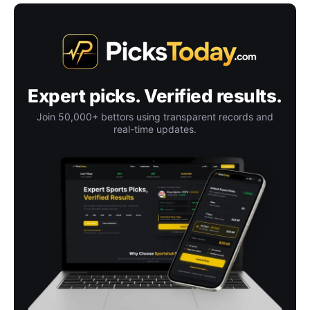
Expert picks. Verified results.
Join 50,000+ bettors using transparent records and
real-time updates.