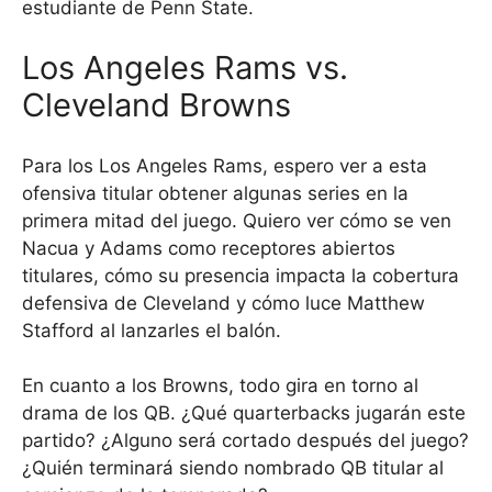
estudiante de Penn State.
Los Angeles Rams vs.
Cleveland Browns
Para los Los Angeles Rams, espero ver a esta
ofensiva titular obtener algunas series en la
primera mitad del juego. Quiero ver cómo se ven
Nacua y Adams como receptores abiertos
titulares, cómo su presencia impacta la cobertura
defensiva de Cleveland y cómo luce Matthew
Stafford al lanzarles el balón.
En cuanto a los Browns, todo gira en torno al
drama de los QB. ¿Qué quarterbacks jugarán este
partido? ¿Alguno será cortado después del juego?
¿Quién terminará siendo nombrado QB titular al