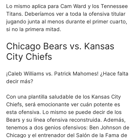
Lo mismo aplica para Cam Ward y los Tennessee
Titans. Deberíamos ver a toda la ofensiva titular
jugando junta al menos durante el primer cuarto,
si no la primera mitad.
Chicago Bears vs. Kansas
City Chiefs
¡Caleb Williams vs. Patrick Mahomes! ¿Hace falta
decir más?
Con una plantilla saludable de los Kansas City
Chiefs, será emocionante ver cuán potente es
esta ofensiva. Lo mismo se puede decir de los
Bears y su línea ofensiva reconstruida. Además,
tenemos a dos genios ofensivos: Ben Johnson de
Chicago y el entrenador del Salón de la Fama de