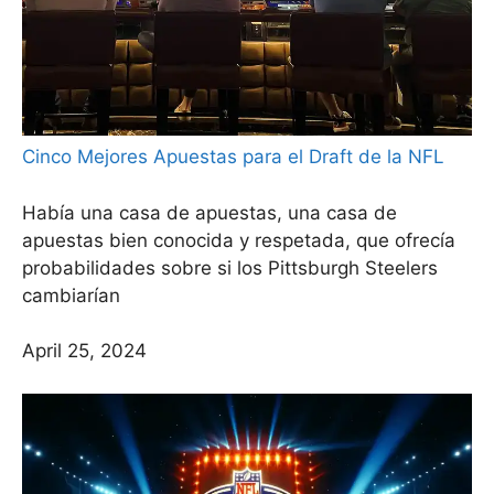
Cinco Mejores Apuestas para el Draft de la NFL
Había una casa de apuestas, una casa de
apuestas bien conocida y respetada, que ofrecía
probabilidades sobre si los Pittsburgh Steelers
cambiarían
April 25, 2024