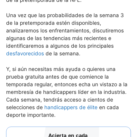
Una vez que las probabilidades de la semana 3
de la pretemporada estén disponibles,
analizaremos los enfrentamientos, discutiremos
algunas de las tendencias más recientes e
identificaremos a algunos de los principales
desfavorecidos
de la semana.
Y, si aún necesitas más ayuda o quieres una
prueba gratuita antes de que comience la
temporada regular, entonces echa un vistazo a la
membresía de handicappers líder en la industria.
Cada semana, tendrás acceso a cientos de
selecciones de
handicappers de élite
en cada
deporte importante.
Acierta en cada