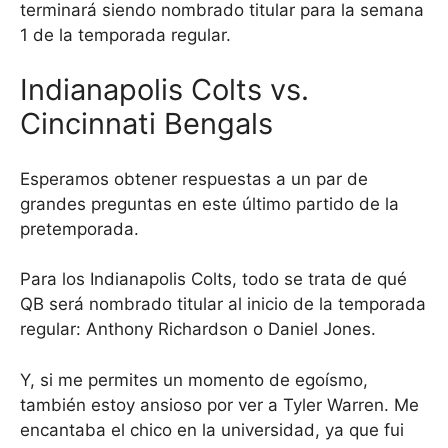
terminará siendo nombrado titular para la semana
1 de la temporada regular.
Indianapolis Colts vs.
Cincinnati Bengals
Esperamos obtener respuestas a un par de
grandes preguntas en este último partido de la
pretemporada.
Para los Indianapolis Colts, todo se trata de qué
QB será nombrado titular al inicio de la temporada
regular: Anthony Richardson o Daniel Jones.
Y, si me permites un momento de egoísmo,
también estoy ansioso por ver a Tyler Warren. Me
encantaba el chico en la universidad, ya que fui