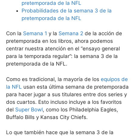
pretemporada de la NFL
Probabilidades de la semana 3 de la
pretemporada de la NFL
Con la
Semana 1
y la
Semana 2
de la acción de
pretemporada en los libros, ahora podemos
centrar nuestra atención en el “ensayo general
para la temporada regular”: la semana 3 de la
pretemporada de la NFL.
Como es tradicional, la mayoría de los
equipos de
la NFL
usan esta última semana de pretemporada
para hacer jugar a sus titulares entre dos series y
dos cuartos. Esto incluso incluye a los favoritos
del
Super Bowl
, como los Philadelphia Eagles,
Buffalo Bills y Kansas City Chiefs.
Lo que también hace que la semana 3 de la