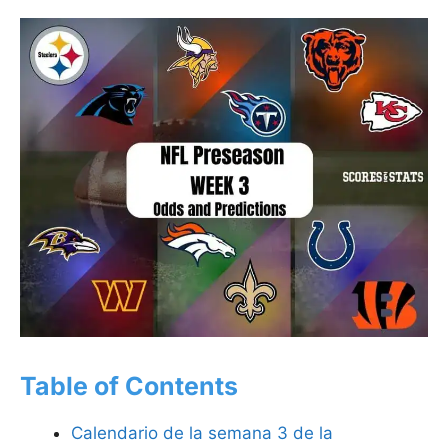
Table of Contents
Calendario de la semana 3 de la