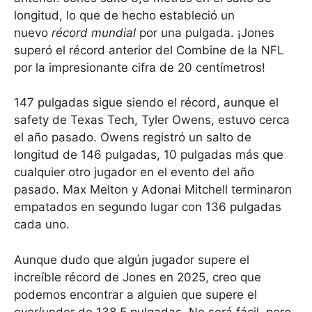
longitud, lo que de hecho estableció un
nuevo
récord mundial
por una pulgada. ¡Jones
superó el récord anterior del Combine de la NFL
por la impresionante cifra de 20 centímetros!
147 pulgadas sigue siendo el récord, aunque el
safety de Texas Tech, Tyler Owens, estuvo cerca
el año pasado. Owens registró un salto de
longitud de 146 pulgadas, 10 pulgadas más que
cualquier otro jugador en el evento del año
pasado. Max Melton y Adonai Mitchell terminaron
empatados en segundo lugar con 136 pulgadas
cada uno.
Aunque dudo que algún jugador supere el
increíble récord de Jones en 2025, creo que
podemos encontrar a alguien que supere el
over/under de 138.5 pulgadas. No será fácil, pero