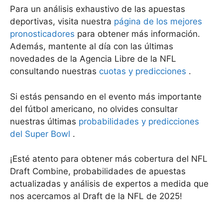
Para un análisis exhaustivo de las apuestas
deportivas, visita nuestra
página de los mejores
pronosticadores
para obtener más información.
Además, mantente al día con las últimas
novedades de la Agencia Libre de la NFL
consultando nuestras
cuotas y predicciones
.
Si estás pensando en el evento más importante
del fútbol americano, no olvides consultar
nuestras últimas
probabilidades y predicciones
del Super Bowl
.
¡Esté atento para obtener más cobertura del NFL
Draft Combine, probabilidades de apuestas
actualizadas y análisis de expertos a medida que
nos acercamos al Draft de la NFL de 2025!