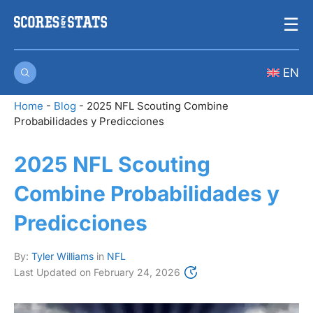
Skip
☰
to
content
EN
Home
-
Blog
-
2025 NFL Scouting Combine
Probabilidades y Predicciones
2025 NFL Scouting
Combine Probabilidades y
Predicciones
By:
Tyler Williams
in
NFL
Last Updated on
February 24, 2026