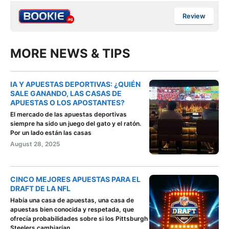
Review
MORE NEWS & TIPS
IA Y APUESTAS DEPORTIVAS: ¿QUIÉN
SALE GANANDO, LAS CASAS DE
APUESTAS O LOS APOSTANTES?
El mercado de las apuestas deportivas
siempre ha sido un juego del gato y el ratón.
Por un lado están las casas
August 28, 2025
CINCO MEJORES APUESTAS PARA EL
DRAFT DE LA NFL
Había una casa de apuestas, una casa de
apuestas bien conocida y respetada, que
ofrecía probabilidades sobre si los Pittsburgh
Steelers cambiarían