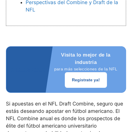
Perspectivas del Combine y Draft de la
NFL
Visita lo mejor de la
industria
para más selecciones de la NFL
Registrate ya!
Si apuestas en el NFL Draft Combine, seguro que
estás deseando apostar en fútbol americano. El
NFL Combine anual es donde los prospectos de
élite del fútbol americano universitario