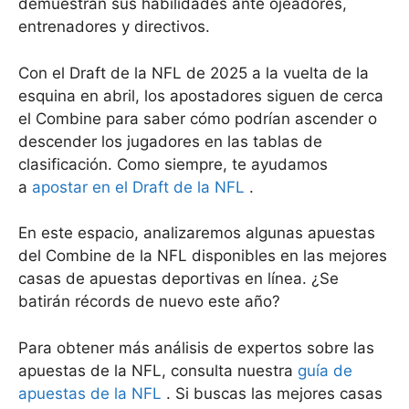
demuestran sus habilidades ante ojeadores,
entrenadores y directivos.
Con el Draft de la NFL de 2025 a la vuelta de la
esquina en abril, los apostadores siguen de cerca
el Combine para saber cómo podrían ascender o
descender los jugadores en las tablas de
clasificación. Como siempre, te ayudamos
a
apostar en el Draft de la NFL
.
En este espacio, analizaremos algunas apuestas
del Combine de la NFL disponibles en las mejores
casas de apuestas deportivas en línea. ¿Se
batirán récords de nuevo este año?
Para obtener más análisis de expertos sobre las
apuestas de la NFL, consulta nuestra
guía de
apuestas de la NFL
. Si buscas las mejores casas