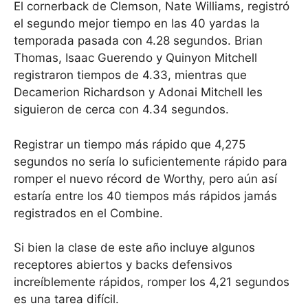
El cornerback de Clemson, Nate Williams, registró
el segundo mejor tiempo en las 40 yardas la
temporada pasada con 4.28 segundos. Brian
Thomas, Isaac Guerendo y Quinyon Mitchell
registraron tiempos de 4.33, mientras que
Decamerion Richardson y Adonai Mitchell les
siguieron de cerca con 4.34 segundos.
Registrar un tiempo más rápido que 4,275
segundos no sería lo suficientemente rápido para
romper el nuevo récord de Worthy, pero aún así
estaría entre los 40 tiempos más rápidos jamás
registrados en el Combine.
Si bien la clase de este año incluye algunos
receptores abiertos y backs defensivos
increíblemente rápidos, romper los 4,21 segundos
es una tarea difícil.