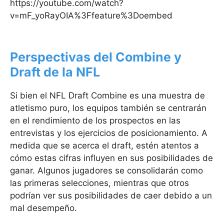
https://youtube.com/watch?
v=mF_yoRayOIA%3Ffeature%3Doembed
Perspectivas del Combine y
Draft de la NFL
Si bien el NFL Draft Combine es una muestra de
atletismo puro, los equipos también se centrarán
en el rendimiento de los prospectos en las
entrevistas y los ejercicios de posicionamiento. A
medida que se acerca el draft, estén atentos a
cómo estas cifras influyen en sus posibilidades de
ganar. Algunos jugadores se consolidarán como
las primeras selecciones, mientras que otros
podrían ver sus posibilidades de caer debido a un
mal desempeño.