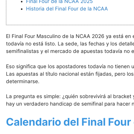
Final Four de la NCAA 2025
Historia del Final Four de la NCAA
El Final Four Masculino de la NCAA 2026 ya está en e
todavía no está listo. La sede, las fechas y los deta
semifinalistas y el mercado de apuestas todavía no e
Eso significa que los apostadores todavía no tienen u
Las apuestas al título nacional están fijadas, pero l
determinarse.
La pregunta es simple: ¿quién sobrevivirá al bracket 
hay un verdadero handicap de semifinal para hacer n
Calendario del Final Fou