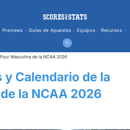
Previews
Guías de Apuestas
Equipos
Recursos
l Four Masculina de la NCAA 2026
 y Calendario de la
a de la NCAA 2026