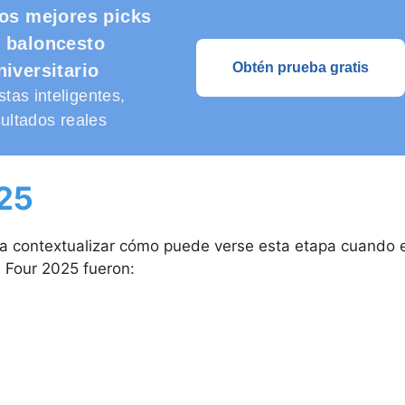
os mejores picks
 baloncesto
Obtén prueba gratis
niversitario
tas inteligentes,
sultados reales
025
a a contextualizar cómo puede verse esta etapa cuando e
l Four 2025 fueron: