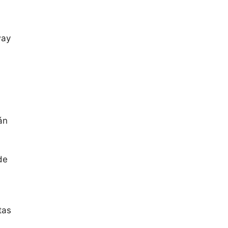
way
án
de
tas