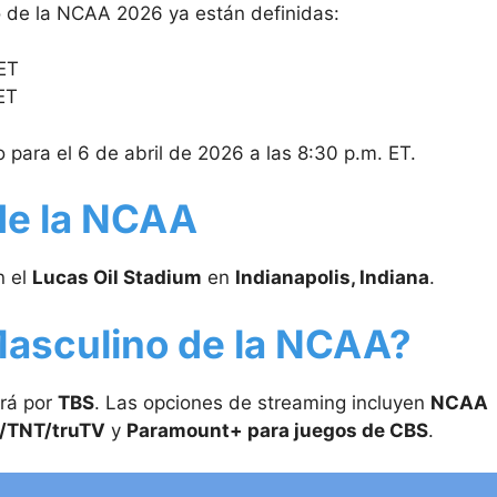
o de la NCAA 2026 ya están definidas:
ET
ET
para el 6 de abril de 2026 a las 8:30 p.m. ET.
 de la NCAA
n el
Lucas Oil Stadium
en
Indianapolis, Indiana
.
Masculino de la NCAA?
irá por
TBS
. Las opciones de streaming incluyen
NCAA
S/TNT/truTV
y
Paramount+ para juegos de CBS
.