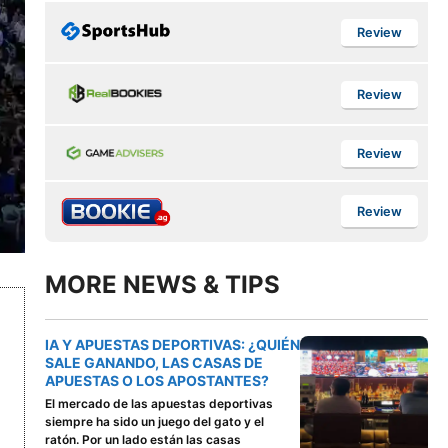
Review
Review
Review
Review
MORE NEWS & TIPS
IA Y APUESTAS DEPORTIVAS: ¿QUIÉN
SALE GANANDO, LAS CASAS DE
APUESTAS O LOS APOSTANTES?
El mercado de las apuestas deportivas
siempre ha sido un juego del gato y el
ratón. Por un lado están las casas