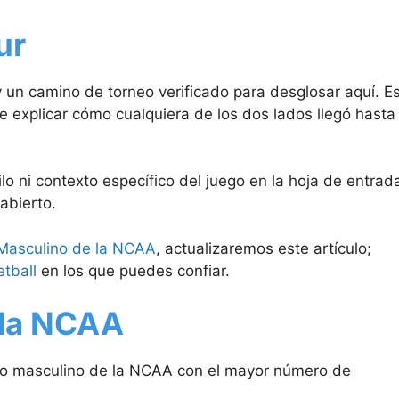
ur
 un camino de torneo verificado para desglosar aquí. E
 explicar cómo cualquiera de los dos lados llegó hasta
o ni contexto específico del juego en la hoja de entrad
 abierto.
asculino de la NCAA
, actualizaremos este artículo;
etball
en los que puedes confiar.
e la NCAA
sto masculino de la NCAA con el mayor número de