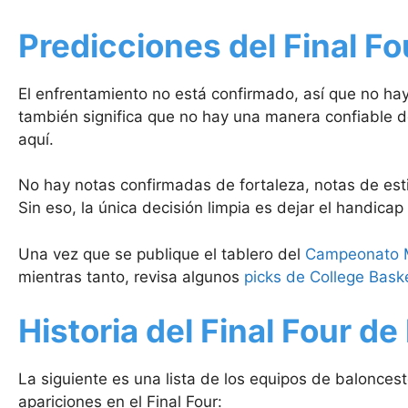
Predicciones del Final Fo
El enfrentamiento no está confirmado, así que no hay
también significa que no hay una manera confiable de
aquí.
No hay notas confirmadas de fortaleza, notas de estil
Sin eso, la única decisión limpia es dejar el handicap
Una vez que se publique el tablero del
Campeonato M
mientras tanto, revisa algunos
picks de College Bask
Historia del Final Four d
La siguiente es una lista de los equipos de balonce
apariciones en el Final Four: