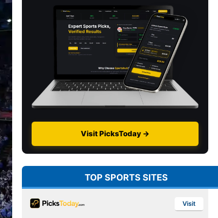
Visit PicksToday →
TOP SPORTS SITES
Visit