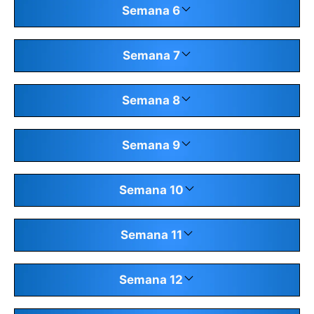
Semana 6
Semana 7
Semana 8
Semana 9
Semana 10
Semana 11
Semana 12