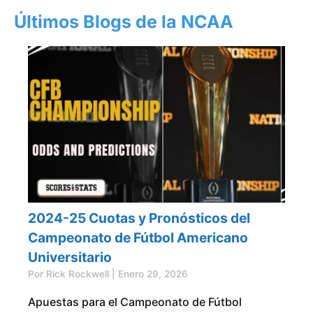
Últimos Blogs de la NCAA
2024-25 Cuotas y Pronósticos del
Campeonato de Fútbol Americano
Universitario
Por Rick Rockwell | Enero 29, 2026
Apuestas para el Campeonato de Fútbol