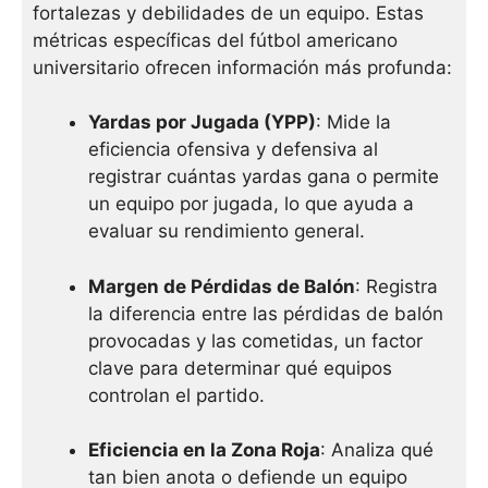
fortalezas y debilidades de un equipo. Estas
métricas específicas del fútbol americano
universitario ofrecen información más profunda:
Yardas por Jugada (YPP)
: Mide la
eficiencia ofensiva y defensiva al
registrar cuántas yardas gana o permite
un equipo por jugada, lo que ayuda a
evaluar su rendimiento general.
Margen de Pérdidas de Balón
: Registra
la diferencia entre las pérdidas de balón
provocadas y las cometidas, un factor
clave para determinar qué equipos
controlan el partido.
Eficiencia en la Zona Roja
: Analiza qué
tan bien anota o defiende un equipo