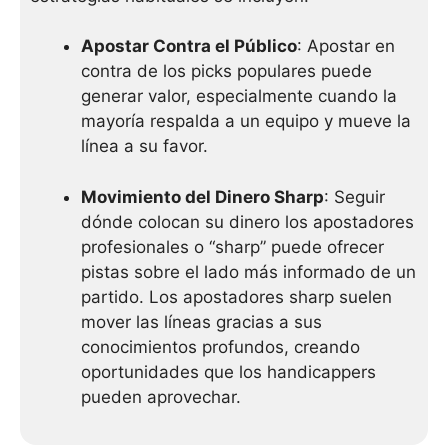
Apostar Contra el Público
: Apostar en
contra de los picks populares puede
generar valor, especialmente cuando la
mayoría respalda a un equipo y mueve la
línea a su favor.
Movimiento del Dinero Sharp
: Seguir
dónde colocan su dinero los apostadores
profesionales o “sharp” puede ofrecer
pistas sobre el lado más informado de un
partido. Los apostadores sharp suelen
mover las líneas gracias a sus
conocimientos profundos, creando
oportunidades que los handicappers
pueden aprovechar.