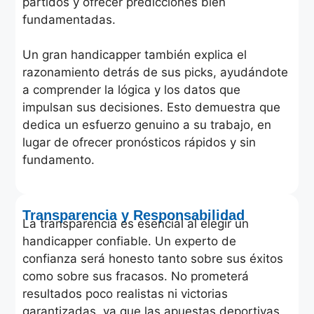
partidos y ofrecer predicciones bien
fundamentadas.
Un gran handicapper también explica el
razonamiento detrás de sus picks, ayudándote
a comprender la lógica y los datos que
impulsan sus decisiones. Esto demuestra que
dedica un esfuerzo genuino a su trabajo, en
lugar de ofrecer pronósticos rápidos y sin
fundamento.
Transparencia y Responsabilidad
La transparencia es esencial al elegir un
handicapper confiable. Un experto de
confianza será honesto tanto sobre sus éxitos
como sobre sus fracasos. No prometerá
resultados poco realistas ni victorias
garantizadas, ya que las apuestas deportivas