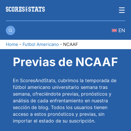
Skip
☰
to
content
EN
Home
-
Futbol Americano
-
NCAAF
Previas de NCAAF
En ScoresAndStats, cubrimos la temporada de
fútbol americano universitario semana tras
semana, ofreciéndote previas, pronósticos y
análisis de cada enfrentamiento en nuestra
sección de blog. Todos los usuarios tienen
acceso a estos pronósticos y previas, sin
importar el estado de su suscripción.