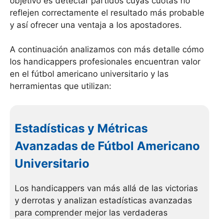
objetivo es detectar partidos cuyas cuotas no
reflejen correctamente el resultado más probable
y así ofrecer una ventaja a los apostadores.
A continuación analizamos con más detalle cómo
los handicappers profesionales encuentran valor
en el fútbol americano universitario y las
herramientas que utilizan:
Estadísticas y Métricas
Avanzadas de Fútbol Americano
Universitario
Los handicappers van más allá de las victorias
y derrotas y analizan estadísticas avanzadas
para comprender mejor las verdaderas