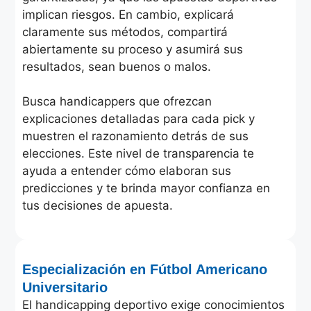
implican riesgos. En cambio, explicará
claramente sus métodos, compartirá
abiertamente su proceso y asumirá sus
resultados, sean buenos o malos.
Busca handicappers que ofrezcan
explicaciones detalladas para cada pick y
muestren el razonamiento detrás de sus
elecciones. Este nivel de transparencia te
ayuda a entender cómo elaboran sus
predicciones y te brinda mayor confianza en
tus decisiones de apuesta.
Especialización en Fútbol Americano
Universitario
El handicapping deportivo exige conocimientos