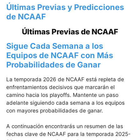
Últimas Previas y Predicciones
de NCAAF
Últimas Previas de NCAAF
Sigue Cada Semana a los
Equipos de NCAAF con Más
Probabilidades de Ganar
La temporada 2026 de NCAAF está repleta de
enfrentamientos decisivos que marcarán el
camino hacia los playoffs. Mantente un paso
adelante siguiendo cada semana a los equipos
con mayores probabilidades de ganar.
A continuación encontrarás un resumen de las
fechas clave de NCAAF para la temporada 2025-