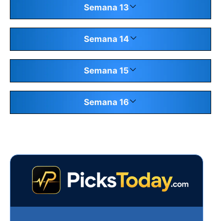
Semana 13
Semana 14
Semana 15
Semana 16