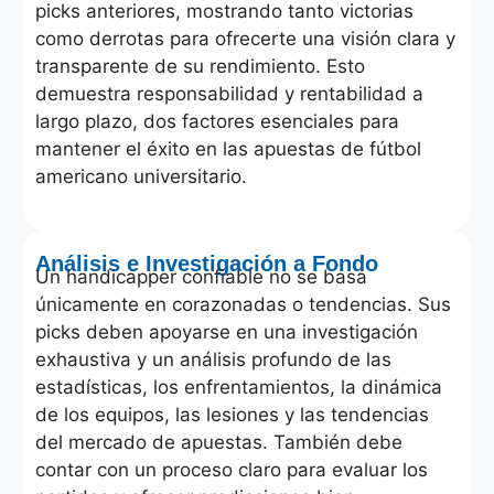
picks anteriores, mostrando tanto victorias
como derrotas para ofrecerte una visión clara y
transparente de su rendimiento. Esto
demuestra responsabilidad y rentabilidad a
largo plazo, dos factores esenciales para
mantener el éxito en las apuestas de fútbol
americano universitario.
Análisis e Investigación a Fondo
Un handicapper confiable no se basa
únicamente en corazonadas o tendencias. Sus
picks deben apoyarse en una investigación
exhaustiva y un análisis profundo de las
estadísticas, los enfrentamientos, la dinámica
de los equipos, las lesiones y las tendencias
del mercado de apuestas. También debe
contar con un proceso claro para evaluar los