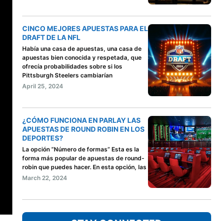
CINCO MEJORES APUESTAS PARA EL
DRAFT DE LA NFL
Había una casa de apuestas, una casa de
apuestas bien conocida y respetada, que
ofrecía probabilidades sobre si los
Pittsburgh Steelers cambiarían
April 25, 2024
¿CÓMO FUNCIONA EN PARLAY LAS
APUESTAS DE ROUND ROBIN EN LOS
DEPORTES?
La opción “Número de formas” Esta es la
forma más popular de apuestas de round-
robin que puedes hacer. En esta opción, las
March 22, 2024