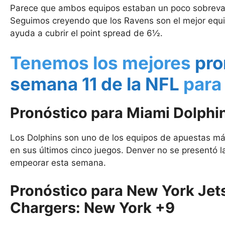
Parece que ambos equipos estaban un poco sobrevalo
Seguimos creyendo que los Ravens son el mejor equi
ayuda a cubrir el point spread de 6½.
Tenemos los mejores
pro
semana 11 de la NFL
para
Pronóstico para
Miami Dolphi
Los Dolphins son uno de los equipos de apuestas m
en sus últimos cinco juegos. Denver no se presentó 
empeorar esta semana.
Pronóstico para
New York Jet
Chargers:
New
York +9