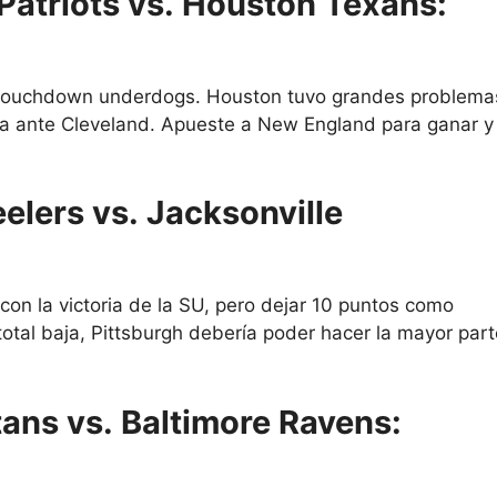
Patriots
vs.
Houston Texans:
mo touchdown underdogs. Houston tuvo grandes problema
ota ante Cleveland. Apueste a New England para ganar y
eelers
vs.
Jacksonville
con la victoria de la SU, pero dejar 10 puntos como
 total baja, Pittsburgh debería poder hacer la mayor par
tans
vs.
Baltimore Ravens: