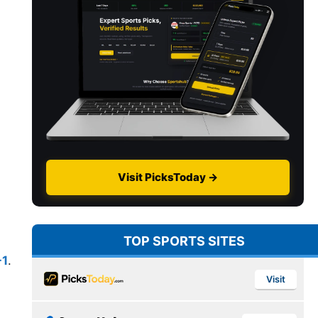
Visit PicksToday →
TOP SPORTS SITES
-1
.
Visit
,