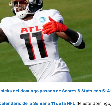
s
picks del domingo pasado de Scores & Stats con 5-4
calendario de la Semana 11 de la NFL
de este domingo