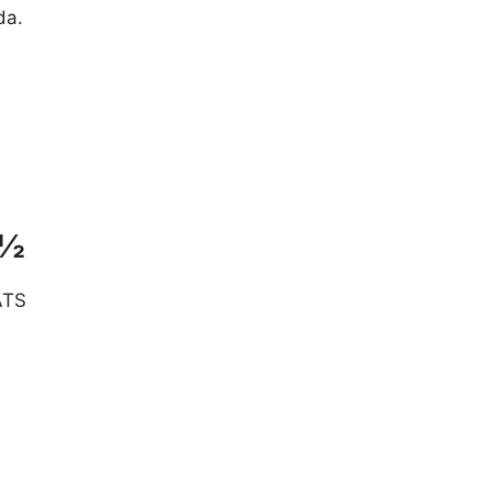
da.
3½
ATS