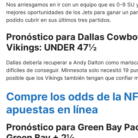
Nos arriesgamos en ir con un equipo que es 0-9 SU y
mejores oportunidades de los Jets para ganar un pa
podido cubrir en sus últimos tres partidos.
Pronóstico para
Dallas Cowb
Vikings:
UNDER
47½
Dallas debería recuperar a Andy Dalton como marisc
difíciles de conseguir. Minnesota solo necesitó 19 pu
posible que los Vikings también tengan que confiar 
Compre los odds de la N
apuestas en línea
Pronóstico para
Green Bay Pa
Green Bay + 2½