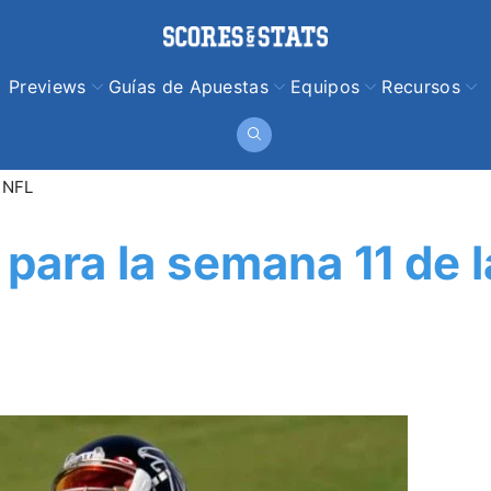
Previews
Guías de Apuestas
Equipos
Recursos
a NFL
para la semana 11 de l