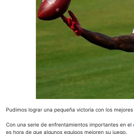
Pudimos lograr una pequeña victoria con los mejore
Con una serie de enfrentamientos importantes en el
es hora de que algunos equipos mejoren su juego.