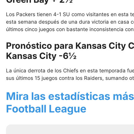
Los Packers tienen 4-1 SU como visitantes en esta
esta semana después de una dura victoria en casa co
últimos cinco juegos con bastante inconsistencia con
Pronóstico para
Kansas City 
Kansas City -6½
La única derrota de los Chiefs en esta temporada fu
sus últimos 15 juegos contra los Raiders, sumando otr
Mira las estadísticas más
Football League