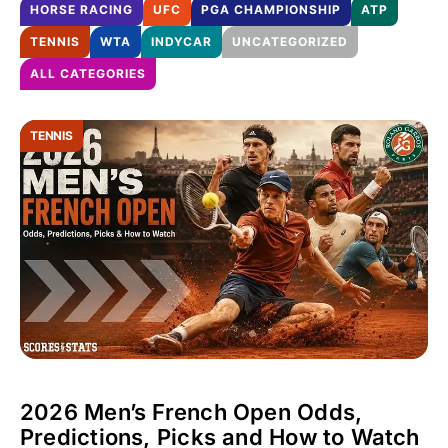
HORSE RACING
UFC
PGA CHAMPIONSHIP
ATP
TENNIS
WTA
INDYCAR
UNCATEGORIZED
ALL CATEGORIES
TENNIS
2026 Men’s French Open Odds,
Predictions, Picks and How to Watch