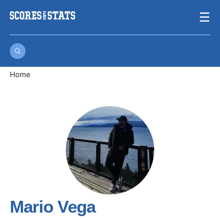
Skip
☰
to
content
Home
Mario Vega