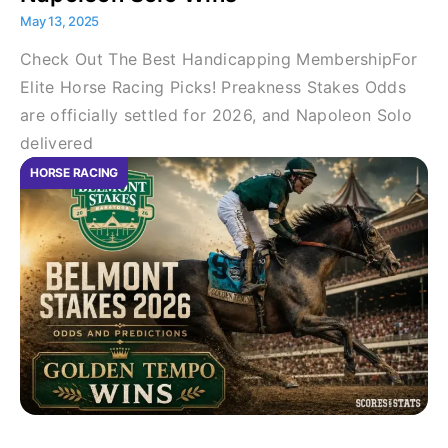
May 13, 2025
Check Out The Best Handicapping MembershipFor
Elite Horse Racing Picks! Preakness Stakes Odds
are officially settled for 2026, and Napoleon Solo
delivered
HORSE RACING