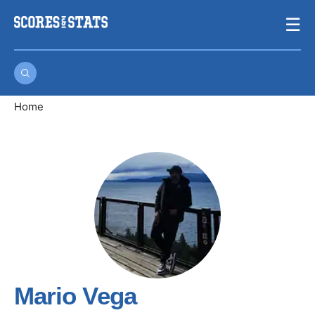
Skip
☰
to
content
Home
Mario Vega